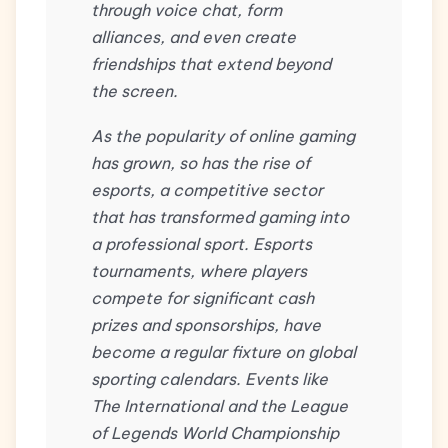
through voice chat, form
alliances, and even create
friendships that extend beyond
the screen.
As the popularity of online gaming
has grown, so has the rise of
esports, a competitive sector
that has transformed gaming into
a professional sport. Esports
tournaments, where players
compete for significant cash
prizes and sponsorships, have
become a regular fixture on global
sporting calendars. Events like
The International and the League
of Legends World Championship