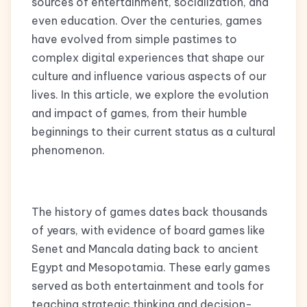
sources of entertainment, socialization, and
even education. Over the centuries, games
have evolved from simple pastimes to
complex digital experiences that shape our
culture and influence various aspects of our
lives. In this article, we explore the evolution
and impact of games, from their humble
beginnings to their current status as a cultural
phenomenon.
The history of games dates back thousands
of years, with evidence of board games like
Senet and Mancala dating back to ancient
Egypt and Mesopotamia. These early games
served as both entertainment and tools for
teaching strategic thinking and decision-