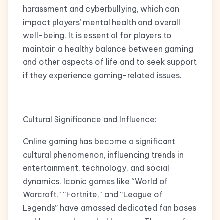
harassment and cyberbullying, which can
impact players’ mental health and overall
well-being. It is essential for players to
maintain a healthy balance between gaming
and other aspects of life and to seek support
if they experience gaming-related issues.
Cultural Significance and Influence:
Online gaming has become a significant
cultural phenomenon, influencing trends in
entertainment, technology, and social
dynamics. Iconic games like “World of
Warcraft,” “Fortnite,” and “League of
Legends” have amassed dedicated fan bases