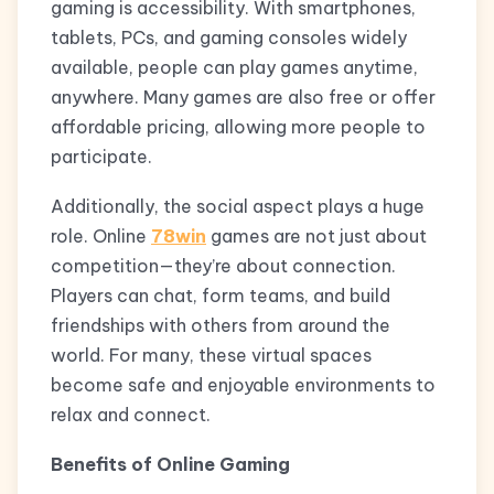
gaming is accessibility. With smartphones,
tablets, PCs, and gaming consoles widely
available, people can play games anytime,
anywhere. Many games are also free or offer
affordable pricing, allowing more people to
participate.
Additionally, the social aspect plays a huge
role. Online
78win
games are not just about
competition—they’re about connection.
Players can chat, form teams, and build
friendships with others from around the
world. For many, these virtual spaces
become safe and enjoyable environments to
relax and connect.
Benefits of Online Gaming