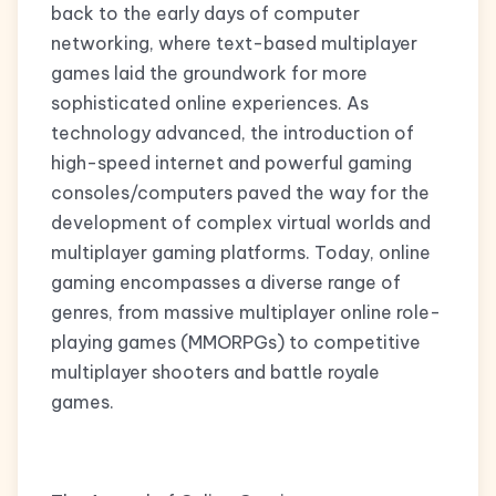
back to the early days of computer
networking, where text-based multiplayer
games laid the groundwork for more
sophisticated online experiences. As
technology advanced, the introduction of
high-speed internet and powerful gaming
consoles/computers paved the way for the
development of complex virtual worlds and
multiplayer gaming platforms. Today, online
gaming encompasses a diverse range of
genres, from massive multiplayer online role-
playing games (MMORPGs) to competitive
multiplayer shooters and battle royale
games.