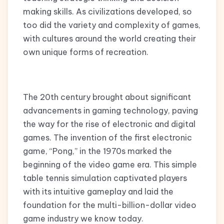
making skills. As civilizations developed, so
too did the variety and complexity of games,
with cultures around the world creating their
own unique forms of recreation.
The 20th century brought about significant
advancements in gaming technology, paving
the way for the rise of electronic and digital
games. The invention of the first electronic
game, “Pong,” in the 1970s marked the
beginning of the video game era. This simple
table tennis simulation captivated players
with its intuitive gameplay and laid the
foundation for the multi-billion-dollar video
game industry we know today.