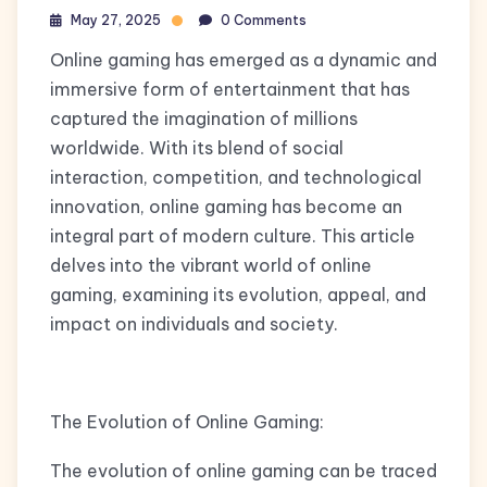
May 27, 2025
0 Comments
Online gaming has emerged as a dynamic and
immersive form of entertainment that has
captured the imagination of millions
worldwide. With its blend of social
interaction, competition, and technological
innovation, online gaming has become an
integral part of modern culture. This article
delves into the vibrant world of online
gaming, examining its evolution, appeal, and
impact on individuals and society.
The Evolution of Online Gaming:
The evolution of online gaming can be traced