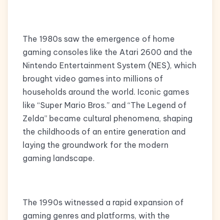
The 1980s saw the emergence of home
gaming consoles like the Atari 2600 and the
Nintendo Entertainment System (NES), which
brought video games into millions of
households around the world. Iconic games
like “Super Mario Bros.” and “The Legend of
Zelda” became cultural phenomena, shaping
the childhoods of an entire generation and
laying the groundwork for the modern
gaming landscape.
The 1990s witnessed a rapid expansion of
gaming genres and platforms, with the