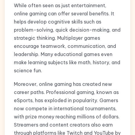
While often seen as just entertainment,
online gaming can offer several benefits. It
helps develop cognitive skills such as
problem-solving, quick decision-making, and
strategic thinking. Multiplayer games
encourage teamwork, communication, and
leadership. Many educational games even
make learning subjects like math, history, and
science fun.
Moreover, online gaming has created new
career paths. Professional gaming, known as
eSports, has exploded in popularity. Gamers
now compete in international tournaments,
with prize money reaching millions of dollars.
Streamers and content creators also earn
through platforms like Twitch and YouTube by