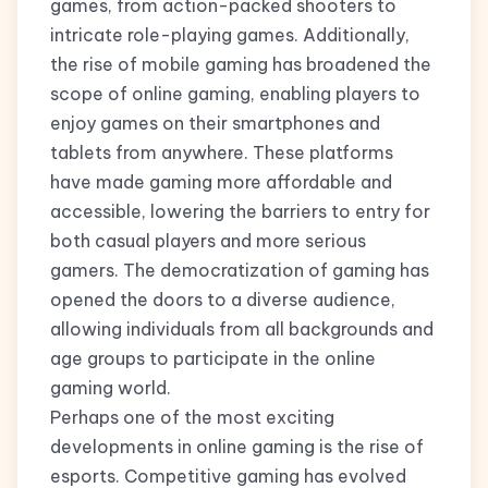
games, from action-packed shooters to
intricate role-playing games. Additionally,
the rise of mobile gaming has broadened the
scope of online gaming, enabling players to
enjoy games on their smartphones and
tablets from anywhere. These platforms
have made gaming more affordable and
accessible, lowering the barriers to entry for
both casual players and more serious
gamers. The democratization of gaming has
opened the doors to a diverse audience,
allowing individuals from all backgrounds and
age groups to participate in the online
gaming world.
Perhaps one of the most exciting
developments in online gaming is the rise of
esports. Competitive gaming has evolved