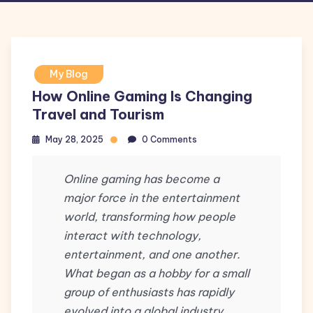
My Blog
How Online Gaming Is Changing
Travel and Tourism
May 28, 2025
0 Comments
Online gaming has become a
major force in the entertainment
world, transforming how people
interact with technology,
entertainment, and one another.
What began as a hobby for a small
group of enthusiasts has rapidly
evolved into a global industry,