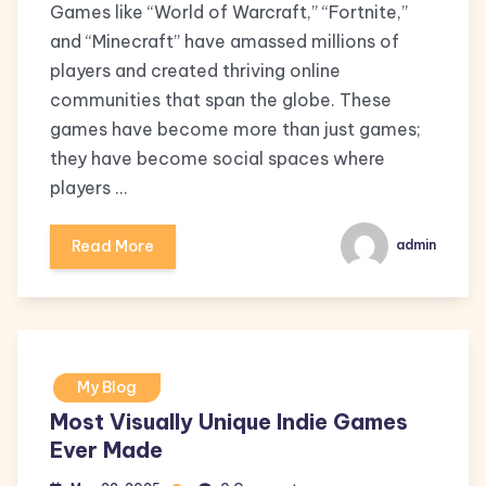
Games like “World of Warcraft,” “Fortnite,”
and “Minecraft” have amassed millions of
players and created thriving online
communities that span the globe. These
games have become more than just games;
they have become social spaces where
players …
Read More
admin
My Blog
Most Visually Unique Indie Games
Ever Made