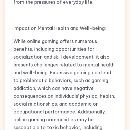
from the pressures of everyday life.
Impact on Mental Health and Well-being:
While online gaming offers numerous
benefits, including opportunities for
socialization and skill development, it also
presents challenges related to mental health
and well-being. Excessive gaming can lead
to problematic behaviors, such as gaming
addiction, which can have negative
consequences on individuals’ physical health,
social relationships, and academic or
occupational performance. Additionally,
online gaming communities may be
susceptible to toxic behavior, including