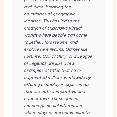
real-time, breaking the
boundaries of geographic
location. This has led to the
creation of expansive virtual
worlds where people can come
together, form teams, and
explore new realms. Games like
Fortnite, Call of Duty, and League
of Legends are just a few
examples of titles that have
captivated millions worldwide by
offering multiplayer experiences
that are both competitive and
cooperative. These games
encourage social interaction,
where players can communicate