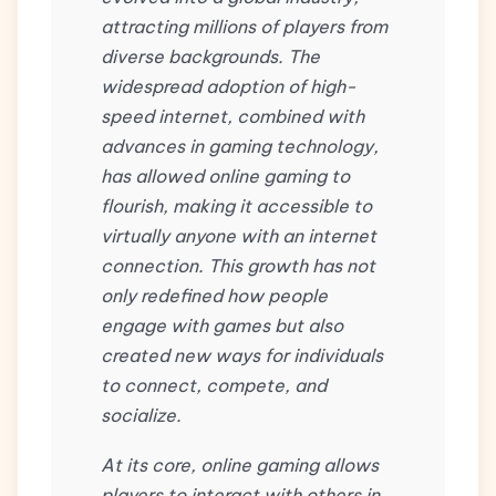
attracting millions of players from
diverse backgrounds. The
widespread adoption of high-
speed internet, combined with
advances in gaming technology,
has allowed online gaming to
flourish, making it accessible to
virtually anyone with an internet
connection. This growth has not
only redefined how people
engage with games but also
created new ways for individuals
to connect, compete, and
socialize.
At its core, online gaming allows
players to interact with others in