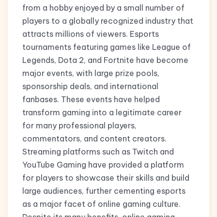
from a hobby enjoyed by a small number of
players to a globally recognized industry that
attracts millions of viewers. Esports
tournaments featuring games like League of
Legends, Dota 2, and Fortnite have become
major events, with large prize pools,
sponsorship deals, and international
fanbases. These events have helped
transform gaming into a legitimate career
for many professional players,
commentators, and content creators.
Streaming platforms such as Twitch and
YouTube Gaming have provided a platform
for players to showcase their skills and build
large audiences, further cementing esports
as a major facet of online gaming culture.