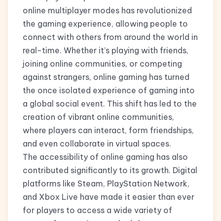
online multiplayer modes has revolutionized
the gaming experience, allowing people to
connect with others from around the world in
real-time. Whether it’s playing with friends,
joining online communities, or competing
against strangers, online gaming has turned
the once isolated experience of gaming into
a global social event. This shift has led to the
creation of vibrant online communities,
where players can interact, form friendships,
and even collaborate in virtual spaces.
The accessibility of online gaming has also
contributed significantly to its growth. Digital
platforms like Steam, PlayStation Network,
and Xbox Live have made it easier than ever
for players to access a wide variety of