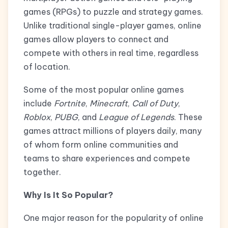
games (RPGs) to puzzle and strategy games.
Unlike traditional single-player games, online
games allow players to connect and
compete with others in real time, regardless
of location.
Some of the most popular online games
include
Fortnite
,
Minecraft
,
Call of Duty
,
Roblox
,
PUBG
, and
League of Legends
. These
games attract millions of players daily, many
of whom form online communities and
teams to share experiences and compete
together.
Why Is It So Popular?
One major reason for the popularity of online