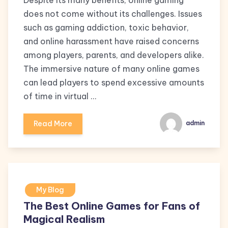
Despite its many benefits, online gaming
does not come without its challenges. Issues
such as gaming addiction, toxic behavior,
and online harassment have raised concerns
among players, parents, and developers alike.
The immersive nature of many online games
can lead players to spend excessive amounts
of time in virtual …
Read More
admin
My Blog
The Best Online Games for Fans of
Magical Realism