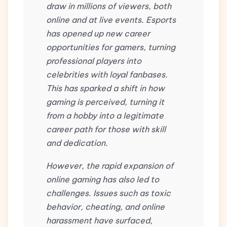
draw in millions of viewers, both
online and at live events. Esports
has opened up new career
opportunities for gamers, turning
professional players into
celebrities with loyal fanbases.
This has sparked a shift in how
gaming is perceived, turning it
from a hobby into a legitimate
career path for those with skill
and dedication.
However, the rapid expansion of
online gaming has also led to
challenges. Issues such as toxic
behavior, cheating, and online
harassment have surfaced,