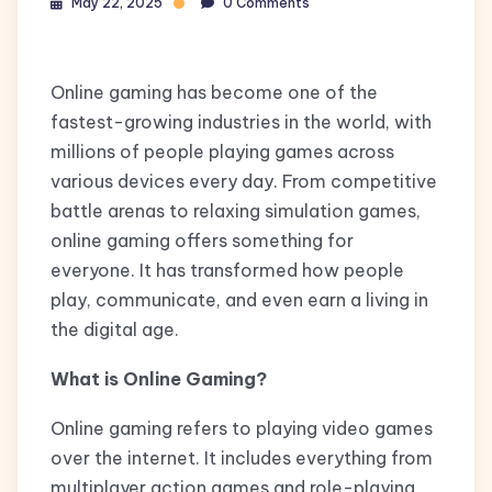
May 22, 2025
0 Comments
Online gaming has become one of the
fastest-growing industries in the world, with
millions of people playing games across
various devices every day. From competitive
battle arenas to relaxing simulation games,
online gaming offers something for
everyone. It has transformed how people
play, communicate, and even earn a living in
the digital age.
What is Online Gaming?
Online gaming refers to playing video games
over the internet. It includes everything from
multiplayer action games and role-playing