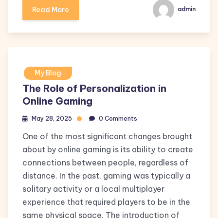
Read More
admin
My Blog
The Role of Personalization in
Online Gaming
May 28, 2025
0 Comments
One of the most significant changes brought
about by online gaming is its ability to create
connections between people, regardless of
distance. In the past, gaming was typically a
solitary activity or a local multiplayer
experience that required players to be in the
same physical space. The introduction of