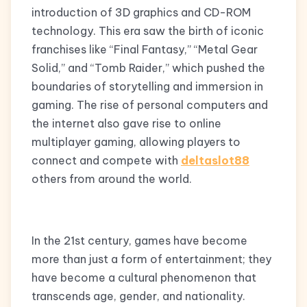
introduction of 3D graphics and CD-ROM
technology. This era saw the birth of iconic
franchises like “Final Fantasy,” “Metal Gear
Solid,” and “Tomb Raider,” which pushed the
boundaries of storytelling and immersion in
gaming. The rise of personal computers and
the internet also gave rise to online
multiplayer gaming, allowing players to
connect and compete with
deltaslot88
others from around the world.
In the 21st century, games have become
more than just a form of entertainment; they
have become a cultural phenomenon that
transcends age, gender, and nationality.