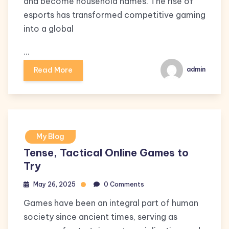
and become household names. The rise of
esports has transformed competitive gaming
into a global
…
Read More
admin
My Blog
Tense, Tactical Online Games to
Try
May 26, 2025
0 Comments
Games have been an integral part of human
society since ancient times, serving as