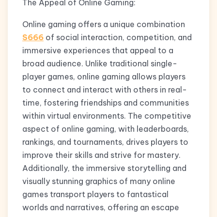
The Appeal of Online Gaming:
Online gaming offers a unique combination
S666
of social interaction, competition, and
immersive experiences that appeal to a
broad audience. Unlike traditional single-
player games, online gaming allows players
to connect and interact with others in real-
time, fostering friendships and communities
within virtual environments. The competitive
aspect of online gaming, with leaderboards,
rankings, and tournaments, drives players to
improve their skills and strive for mastery.
Additionally, the immersive storytelling and
visually stunning graphics of many online
games transport players to fantastical
worlds and narratives, offering an escape