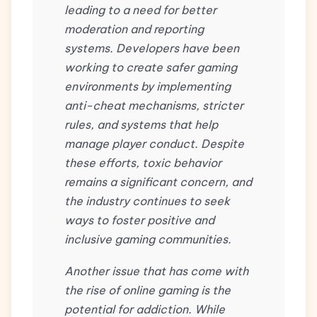
leading to a need for better
moderation and reporting
systems. Developers have been
working to create safer gaming
environments by implementing
anti-cheat mechanisms, stricter
rules, and systems that help
manage player conduct. Despite
these efforts, toxic behavior
remains a significant concern, and
the industry continues to seek
ways to foster positive and
inclusive gaming communities.
Another issue that has come with
the rise of online gaming is the
potential for addiction. While